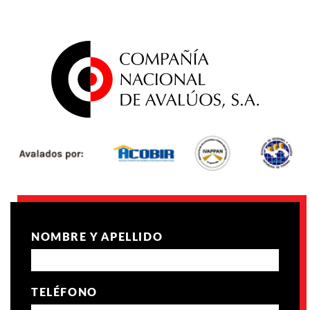
NOMBRE Y APELLIDO
TELÉFONO