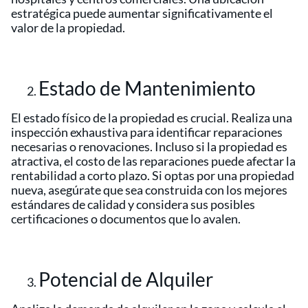
estratégica puede aumentar significativamente el
valor de la propiedad.
Estado de Mantenimiento
El estado físico de la propiedad es crucial. Realiza una
inspección exhaustiva para identificar reparaciones
necesarias o renovaciones. Incluso si la propiedad es
atractiva, el costo de las reparaciones puede afectar la
rentabilidad a corto plazo. Si optas por una propiedad
nueva, asegúrate que sea construida con los mejores
estándares de calidad y considera sus posibles
certificaciones o documentos que lo avalen.
Potencial de Alquiler