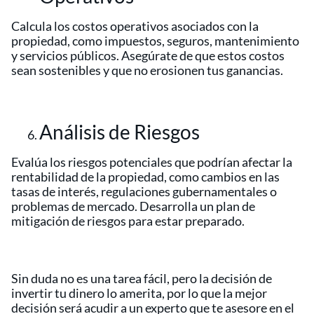
Calcula los costos operativos asociados con la
propiedad, como impuestos, seguros, mantenimiento
y servicios públicos. Asegúrate de que estos costos
sean sostenibles y que no erosionen tus ganancias.
Análisis de Riesgos
Evalúa los riesgos potenciales que podrían afectar la
rentabilidad de la propiedad, como cambios en las
tasas de interés, regulaciones gubernamentales o
problemas de mercado. Desarrolla un plan de
mitigación de riesgos para estar preparado.
Sin duda no es una tarea fácil, pero la decisión de
invertir tu dinero lo amerita, por lo que la mejor
decisión será acudir a un experto que te asesore en el