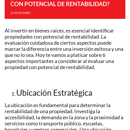
CON POTENCIAL DE RENTABILIDAD?
26 DE OCTUBRE
Al invertir en bienes raíces, es esencial identificar
propiedades con potencial de rentabilidad. La
evaluación cuidadosa de ciertos aspectos puede
marcar la diferencia entre una inversión exitosa y una
que no lo sea. Hoy te vamos a platicar sobre 6
aspectos importantes a considerar al evaluar una
propiedad con potencial de rentabilidad.
Ubicación Estratégica
La ubicación es fundamental para determinar la
rentabilidad de una propiedad. Investiga la
accesibilidad, la demanda en la zona y la proximidad a
servicios como transporte público, escuelas,
hospitales y centros comerciales. Una ubicación