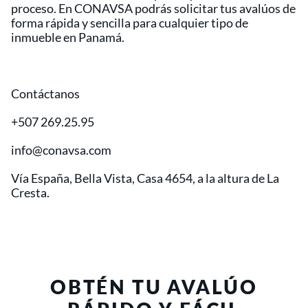
proceso. En CONAVSA podrás solicitar tus avalúos de
forma rápida y sencilla para cualquier tipo de
inmueble en Panamá.
Contáctanos
+507 269.25.95
info@conavsa.com
Vía España, Bella Vista, Casa 4654, a la altura de La
Cresta.
OBTÉN TU AVALÚO