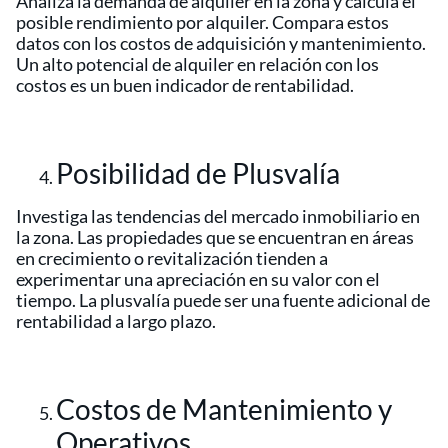
Analiza la demanda de alquiler en la zona y calcula el
posible rendimiento por alquiler. Compara estos
datos con los costos de adquisición y mantenimiento.
Un alto potencial de alquiler en relación con los
costos es un buen indicador de rentabilidad.
Posibilidad de Plusvalía
Investiga las tendencias del mercado inmobiliario en
la zona. Las propiedades que se encuentran en áreas
en crecimiento o revitalización tienden a
experimentar una apreciación en su valor con el
tiempo. La plusvalía puede ser una fuente adicional de
rentabilidad a largo plazo.
Costos de Mantenimiento y
Operativos